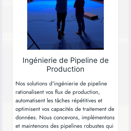
Ingénierie de Pipeline de
Production
Nos solutions d'ingénierie de pipeline
rationalisent vos flux de production,
automatisent les tâches répétitives et
optimisent vos capacités de traitement de
données. Nous concevons, implémentons
et maintenons des pipelines robustes qui