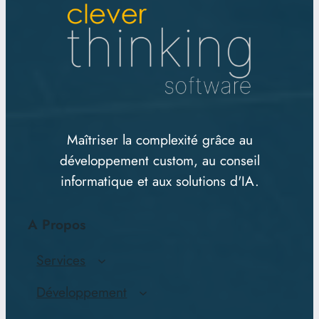
Maîtriser la complexité grâce au
développement custom, au conseil
informatique et aux solutions d'IA.
A Propos
Services
Développement