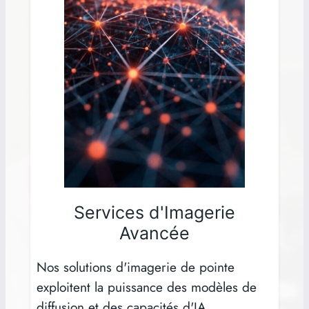
Services d'Imagerie
Avancée
Nos solutions d'imagerie de pointe
exploitent la puissance des modèles de
diffusion et des capacités d'IA