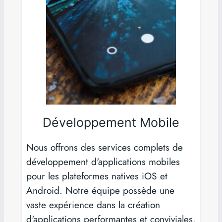
Développement Mobile
Nous offrons des services complets de
développement d'applications mobiles
pour les plateformes natives iOS et
Android. Notre équipe possède une
vaste expérience dans la création
d'applications performantes et conviviales.