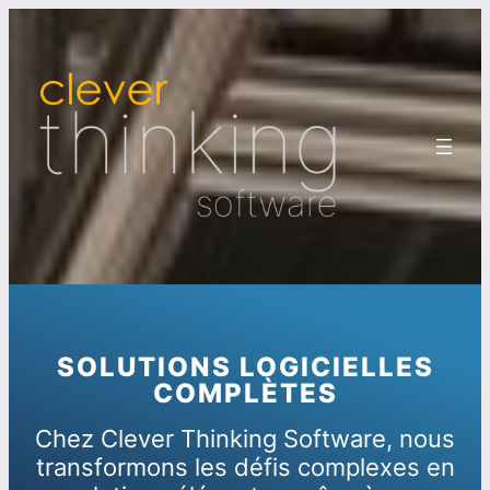
SOLUTIONS LOGICIELLES
COMPLÈTES
Chez Clever Thinking Software, nous
transformons les défis complexes en