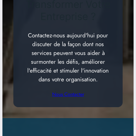
Transformer Votre
Entreprise ?
Contactez-nous aujourd'hui pour
discuter de la façon dont nos
services peuvent vous aider à
surmonter les défis, améliorer
l'efficacité et stimuler l'innovation
dans votre organisation.
Nous Contacter