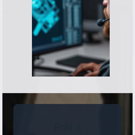
Prêt à