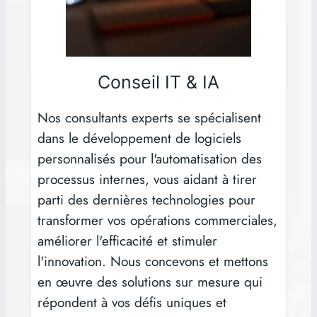
Conseil IT & IA
Nos consultants experts se spécialisent
dans le développement de logiciels
personnalisés pour l'automatisation des
processus internes, vous aidant à tirer
parti des dernières technologies pour
transformer vos opérations commerciales,
améliorer l'efficacité et stimuler
l'innovation. Nous concevons et mettons
en œuvre des solutions sur mesure qui
répondent à vos défis uniques et