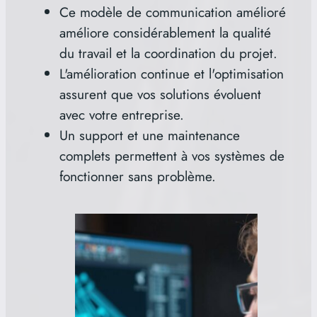
Ce modèle de communication amélioré
améliore considérablement la qualité
du travail et la coordination du projet.
L'amélioration continue et l'optimisation
assurent que vos solutions évoluent
avec votre entreprise.
Un support et une maintenance
complets permettent à vos systèmes de
fonctionner sans problème.