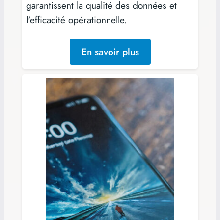
garantissent la qualité des données et
l'efficacité opérationnelle.
En savoir plus