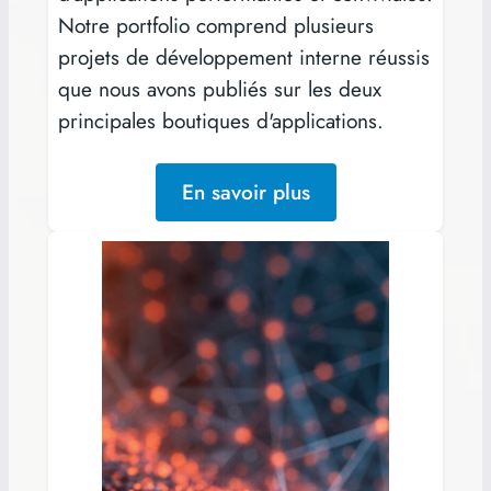
Notre portfolio comprend plusieurs
projets de développement interne réussis
que nous avons publiés sur les deux
principales boutiques d'applications.
En savoir plus