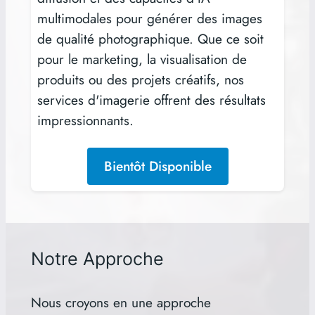
multimodales pour générer des images
de qualité photographique. Que ce soit
pour le marketing, la visualisation de
produits ou des projets créatifs, nos
services d'imagerie offrent des résultats
impressionnants.
Bientôt Disponible
Notre Approche
Nous croyons en une approche