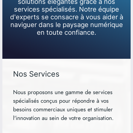
solutions élégantes grâce à nos
services spécialisés. Notre équipe
d'experts se consacre à vous aider à
naviguer dans le paysage numérique
en toute confiance.
Nos Services
Nous proposons une gamme de services
spécialisés conçus pour répondre à vos
besoins commerciaux uniques et stimuler
l'innovation au sein de votre organisation.