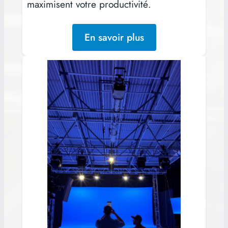
maximisent votre productivité.
En savoir plus