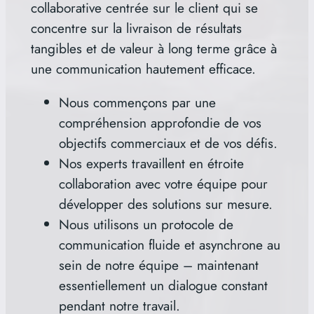
collaborative centrée sur le client qui se
concentre sur la livraison de résultats
tangibles et de valeur à long terme grâce à
une communication hautement efficace.
Nous commençons par une
compréhension approfondie de vos
objectifs commerciaux et de vos défis.
Nos experts travaillent en étroite
collaboration avec votre équipe pour
développer des solutions sur mesure.
Nous utilisons un protocole de
communication fluide et asynchrone au
sein de notre équipe – maintenant
essentiellement un dialogue constant
pendant notre travail.