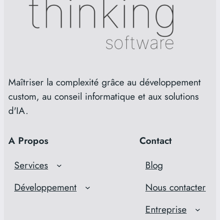
Maîtriser la complexité grâce au développement
custom, au conseil informatique et aux solutions
d'IA.
A Propos
Contact
Services
Blog
Développement
Nous contacter
Entreprise