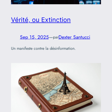
Vérité, ou Extinction
Sep 15, 2025
—
Dexter Santucci
par
Un manifeste contre la désinformation.