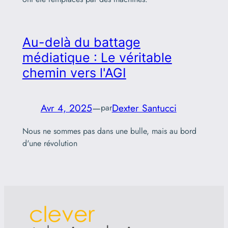
Au-delà du battage
médiatique : Le véritable
chemin vers l'AGI
Avr 4, 2025
—
Dexter Santucci
par
Nous ne sommes pas dans une bulle, mais au bord
d'une révolution