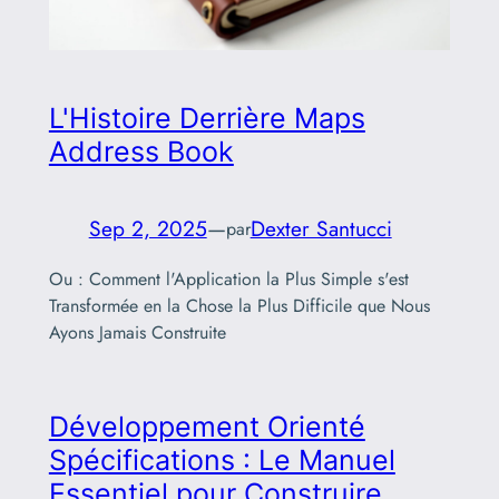
L'Histoire Derrière Maps
Address Book
Sep 2, 2025
—
Dexter Santucci
par
Ou : Comment l'Application la Plus Simple s'est
Transformée en la Chose la Plus Difficile que Nous
Ayons Jamais Construite
Développement Orienté
Spécifications : Le Manuel
Essentiel pour Construire